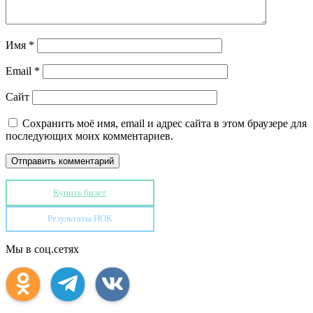
Имя
*
Email
*
Сайт
Сохранить моё имя, email и адрес сайта в этом браузере для
последующих моих комментариев.
Купить билет
Результаты НОК
Мы в соц.сетях