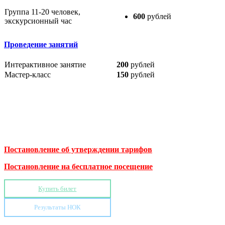
Группа 11-20 человек,
600
рублей
экскурсионный час
Проведение занятий
Интерактивное занятие
200
рублей
Мастер-класс
150
рублей
Постановление об утверждении тарифов
Постановление на бесплатное посещение
Купить билет
Результаты НОК