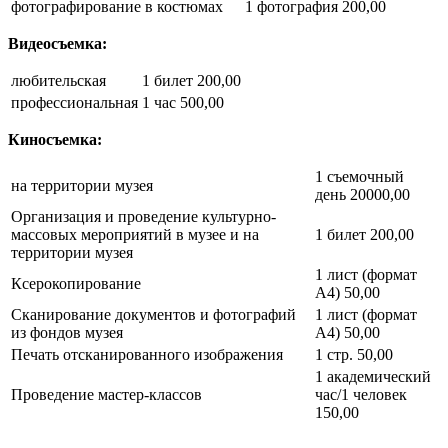
фотографирование в костюмах
1 фотография 200,00
Видеосъемка:
любительская
1 билет 200,00
профессиональная
1 час 500,00
Киносъемка:
1 съемочный
на территории музея
день 20000,00
Организация и проведение культурно-
массовых мероприятий в музее и на
1 билет 200,00
территории музея
1 лист (формат
Ксерокопирование
А4) 50,00
Сканирование документов и фотографий
1 лист (формат
из фондов музея
А4) 50,00
Печать отсканированного изображения
1 стр. 50,00
1 академический
Проведение мастер-классов
час/1 человек
150,00