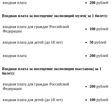
входная плата
200
рублей
Входная плата за посещение экспозиций музея( за 1 билет):
входная плата для граждан Российской
100
рублей
Федерации
входная плата для детей (до 18 лет)
50
рублей
входная плата
200
рублей
Входная плата за посещение экспозиции выставок( за 1
билет):
входная плата для граждан Российской
200
рублей
Федерации
входная плата для детей (до 18 лет)
100
рублей