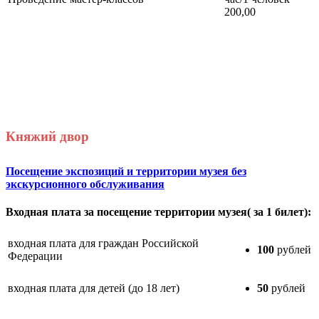
200,00
Княжий двор
Посещение экспозиций и территории музея без
экскурсионного обслуживания
Входная плата за посещение территории музея( за 1 билет):
входная плата для граждан Российской
100
рублей
Федерации
входная плата для детей (до 18 лет)
50
рублей