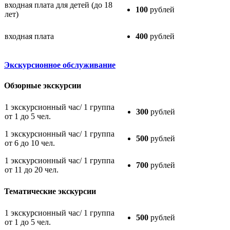
входная плата для детей (до 18
100
рублей
лет)
входная плата
400
рублей
Экскурсионное обслуживание
Обзорные экскурсии
1 экскурсионный час/ 1 группа
300
рублей
от 1 до 5 чел.
1 экскурсионный час/ 1 группа
500
рублей
от 6 до 10 чел.
1 экскурсионный час/ 1 группа
700
рублей
от 11 до 20 чел.
Тематические экскурсии
1 экскурсионный час/ 1 группа
500
рублей
от 1 до 5 чел.