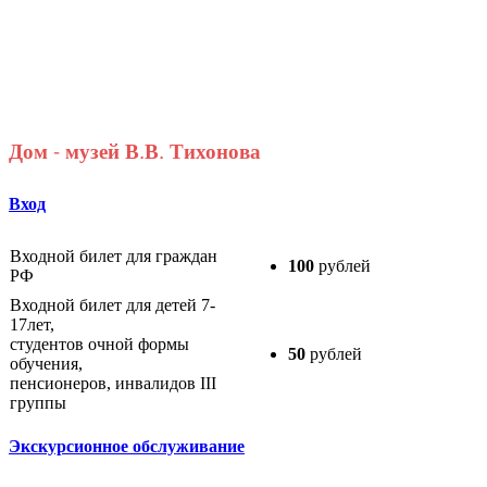
Дом - музей В.В. Тихонова
Вход
Входной билет для граждан
100
рублей
РФ
Входной билет для детей 7-
17лет,
студентов очной формы
50
рублей
обучения,
пенсионеров, инвалидов III
группы
Экскурсионное обслуживание