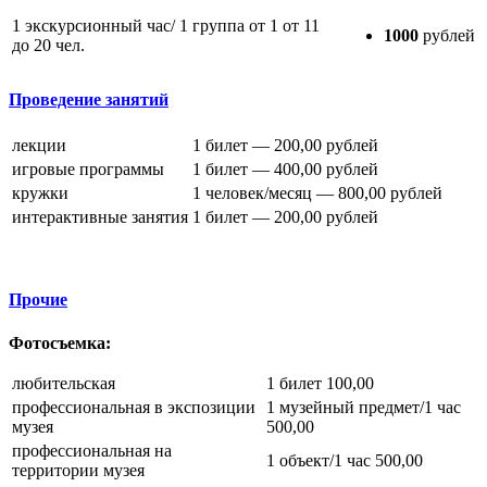
1 экскурсионный час/ 1 группа от 1 от 11
1000
рублей
до 20 чел.
Проведение занятий
лекции
1 билет — 200,00 рублей
игровые программы
1 билет — 400,00 рублей
кружки
1 человек/месяц — 800,00 рублей
интерактивные занятия
1 билет — 200,00 рублей
Прочие
Фотосъемка:
любительская
1 билет 100,00
профессиональная в экспозиции
1 музейный предмет/1 час
музея
500,00
профессиональная на
1 объект/1 час 500,00
территории музея