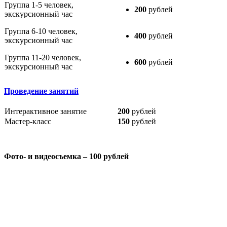
Группа 1-5 человек,
200
рублей
экскурсионный час
Группа 6-10 человек,
400
рублей
экскурсионный час
Группа 11-20 человек,
600
рублей
экскурсионный час
Проведение занятий
Интерактивное занятие
200
рублей
Мастер-класс
150
рублей
Фото- и видеосъемка – 100 рублей