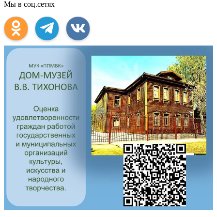
Мы в соц.сетях