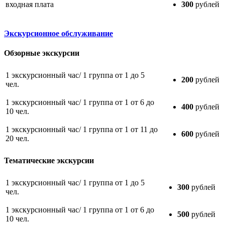
входная плата
300
рублей
Экскурсионное обслуживание
Обзорные экскурсии
1 экскурсионный час/ 1 группа от 1 до 5
200
рублей
чел.
1 экскурсионный час/ 1 группа от 1 от 6 до
400
рублей
10 чел.
1 экскурсионный час/ 1 группа от 1 от 11 до
600
рублей
20 чел.
Тематические экскурсии
1 экскурсионный час/ 1 группа от 1 до 5
300
рублей
чел.
1 экскурсионный час/ 1 группа от 1 от 6 до
500
рублей
10 чел.