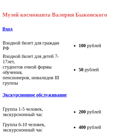
Музей космонавта Валерия Быковского
Вход
Входной билет для граждан
100
рублей
РФ
Входной билет для детей 7-
17лет,
студентов очной формы
50
рублей
обучения,
пенсионеров, инвалидов III
группы
Экскурсионное обслуживание
Группа 1-5 человек,
200
рублей
экскурсионный час
Группа 6-10 человек,
400
рублей
экскурсионный час