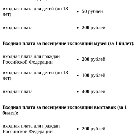
входная плата для детей (до 18
50
рублей
лет)
входная плата
200
рублей
Входная плата за посещение экспозиций музея (за 1 билет):
входная плата для граждан
200
рублей
Российской Федерации
входная плата для детей (до 18
100
рублей
лет)
входная плата
400
рублей
Входная плата за посещение экспозиции выставок (за 1
билет):
входная плата для граждан
200
рублей
Российской Федерации