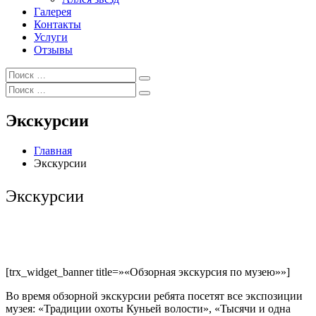
Галерея
Контакты
Услуги
Отзывы
Искать:
Поиск
Искать:
Поиск
Экскурсии
Главная
Экскурсии
Экскурсии
[trx_widget_banner title=»«Обзорная экскурсия по музею»»]
Во время обзорной экскурсии ребята посетят все экспозиции
музея: «Традиции охоты Куньей волости», «Тысячи и одна