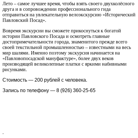
Лето – самое лучшее время, чтобы взять своего двухколёсного
друга и в сопровождении профессионального гида
отправиться на увлекательную велоэкскурсию «Исторический
Павловский Посад».
Вовремя экскурсии вы сможете прикоснуться к богатой
истории Павловского Посада и осмотреть главные
достопримечательности города, знаменитого прежде всего
своей текстильной промышленностью – известными на весь
мир шалями. Именно поэтому экскурсия начинается на
«Павловопосадской мануфактуре», более двух веков
производящей великолепные платки с яркими набивными
рисунками.
Стоимость — 200 рублей с человека.
Запись по телефону — 8 (926) 360-25-65
.