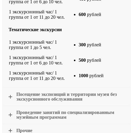
группа от 1 от 6 до 10 чел.
1 экскурсионный час/ 1
600
рублей
группа от 1 от 11 до 20 чел.
Тематические экскурсии
1 экскурсионный час/ 1
300
рублей
группа от 1 до 5 чел.
1 экскурсионный час/ 1
500
рублей
группа от 1 от 6 до 10 чел.
1 экскурсионный час/ 1
1000
рублей
группа от 1 от 11 до 20 чел.
Посещение экспозиций и территории музея без
экскурсионного обслуживания
Проведение занятий по специализированным
музейным программам
Прочие