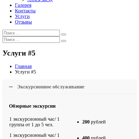
Галерея
Контакты
Услуги
Отзывы
Искать:
Поиск
Искать:
Поиск
Услуги #5
Главная
Услуги #5
Экскурсионное обслуживание
Обзорные экскурсии
1 экскурсионный час/ 1
200
рублей
группа от 1 до 5 чел.
1 экскурсионный час/ 1
400
рублей