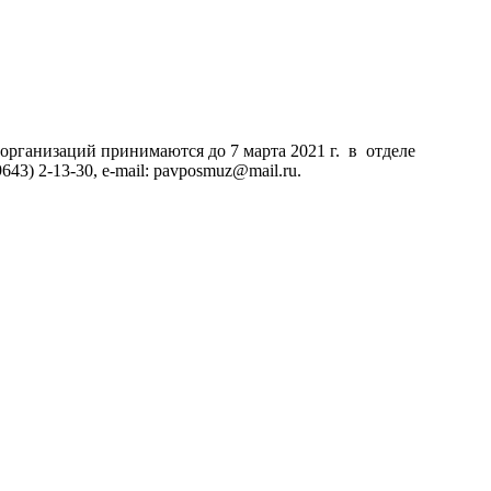
организаций принимаются до 7 марта 2021 г. в отделе
3) 2-13-30, е-mail: pavposmuz@mail.ru.