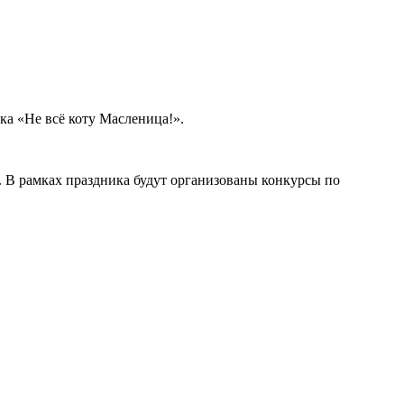
а «Не всё коту Масленица!».
 В рамках праздника будут организованы конкурсы по