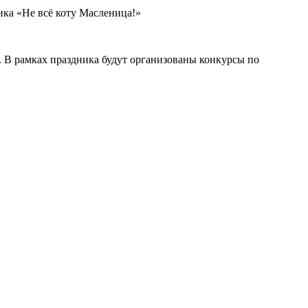
ка «Не всё коту Масленица!»
 В рамках праздника будут организованы конкурсы по