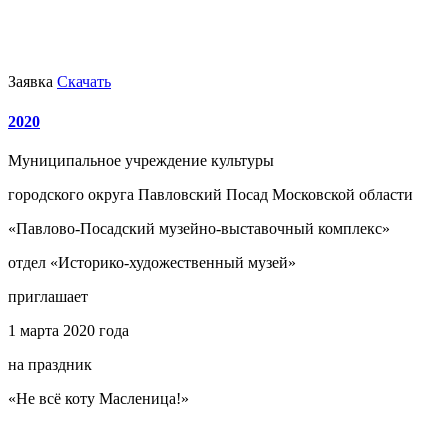
Заявка
Скачать
2020
Муниципальное учреждение культуры
городского округа Павловский Посад Московской области
«Павлово-Посадский музейно-выставочный комплекс»
отдел «Историко-художественный музей»
приглашает
1 марта 2020 года
на праздник
«Не всё коту Масленица!»