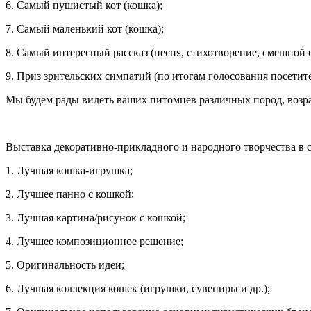
6. Самый пушистый кот (кошка);
7. Самый маленький кот (кошка);
8. Самый интересный рассказ (песня, стихотворение, смешной 
9. Приз зрительских симпатий (по итогам голосования посетите
Мы будем рады видеть ваших питомцев различных пород, возра
Выставка декоративно-прикладного и народного творчества в с
1. Лучшая кошка-игрушка;
2. Лучшее панно с кошкой;
3. Лучшая картина/рисунок с кошкой;
4. Лучшее композиционное решение;
5. Оригинальность идеи;
6. Лучшая коллекция кошек (игрушки, сувениры и др.);