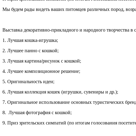
Мы будем рады видеть ваших питомцев различных пород, возра
Выставка декоративно-прикладного и народного творчества в с
1. Лучшая кошка-игрушка;
2. Лучшее панно с кошкой;
3. Лучшая картина/рисунок с кошкой;
4. Лучшее композиционное решение;
5. Оригинальность идеи;
6. Лучшая коллекция кошек (игрушки, сувениры и др.);
7. Оригинальное использование основных туристических бренд
8. Лучшая фотография с кошкой;
9. Приз зрительских симпатий (по итогам голосования посетите