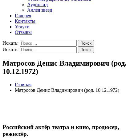
Аудиогид
Аллея звезд
Галерея
Контакты
Услуги
Отзывы
Искать:
Поиск
Искать:
Поиск
Матросов Денис Владимирович (род.
10.12.1972)
Главная
Матросов Денис Владимирович (род. 10.12.1972)
Российский актёр театра и кино, продюсер,
режиссёр.