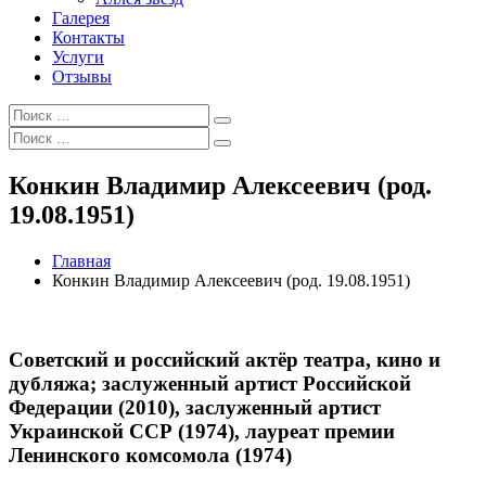
Галерея
Контакты
Услуги
Отзывы
Искать:
Поиск
Искать:
Поиск
Конкин Владимир Алексеевич (род.
19.08.1951)
Главная
Конкин Владимир Алексеевич (род. 19.08.1951)
Советский и российский актёр театра, кино и
дубляжа; заслуженный артист Российской
Федерации (2010), заслуженный артист
Украинской ССР (1974), лауреат премии
Ленинского комсомола (1974)