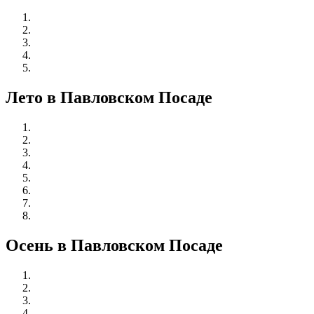
Лето в Павловском Посаде
Осень в Павловском Посаде