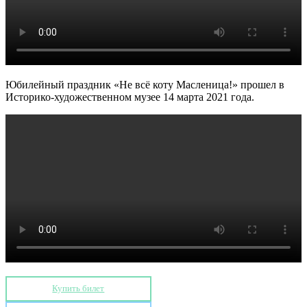
Юбилейный праздник «Не всё коту Масленица!» прошел в
Историко-художественном музее 14 марта 2021 года.
Купить билет