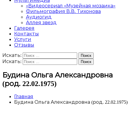
Мультимедиа
«Видеосериал «Музейная мозаика»
Фильмография В.В. Тихонова
Аудиогид
Аллея звезд
Галерея
Контакты
Услуги
Отзывы
Искать:
Поиск
Искать:
Поиск
Будина Ольга Александровна
(род. 22.02.1975)
Главная
Будина Ольга Александровна (род. 22.02.1975)