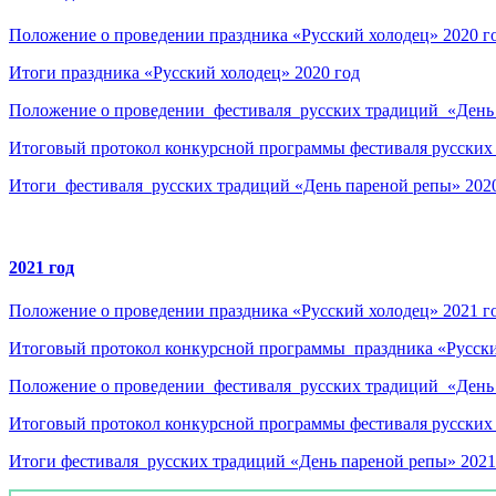
Положение о проведении праздника «Русский холодец» 2020 г
Итоги праздника «Русский холодец» 2020 год
Положение о проведении фестиваля русских традиций «День 
Итоговый протокол конкурсной программы фестиваля русских 
Итоги фестиваля русских традиций «День пареной репы» 202
2021 год
Положение о проведении праздника «Русский холодец» 2021 г
Итоговый протокол конкурсной программы праздника «Русски
Положение о проведении фестиваля русских традиций «День 
Итоговый протокол конкурсной программы фестиваля русских 
Итоги фестиваля русских традиций «День пареной репы» 2021