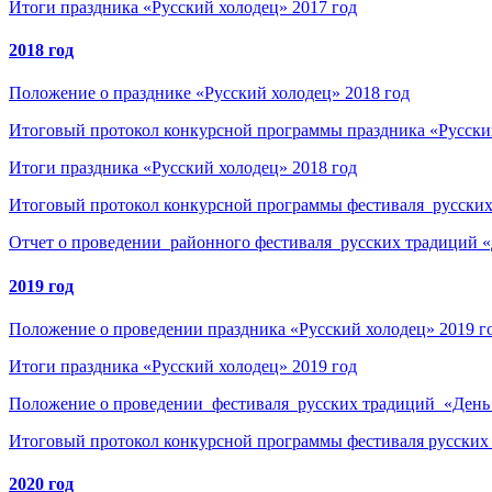
Итоги праздника «Русский холодец» 2017 год
2018 год
Положение о празднике «Русский холодец» 2018 год
Итоговый протокол конкурсной программы праздника «Русский
Итоги праздника «Русский холодец» 2018 год
Итоговый протокол конкурсной программы фестиваля русских
Отчет о проведении районного фестиваля русских традиций «
2019 год
Положение о проведении праздника «Русский холодец» 2019 г
Итоги праздника «Русский холодец» 2019 год
Положение о проведении фестиваля русских традиций «День 
Итоговый протокол конкурсной программы фестиваля русских 
2020 год