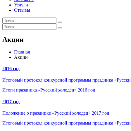
Услуги
Отзывы
Искать:
Поиск
Искать:
Поиск
Акции
Главная
Акции
2016 год
Итоговый протокол конкурсной программы праздника «Русский
Итоги праздника «Русский холодец» 2016 год
2017 год
Положение о празднике «Русский холодец» 2017 год
Итоговый протокол конкурсной программы праздника «Русский