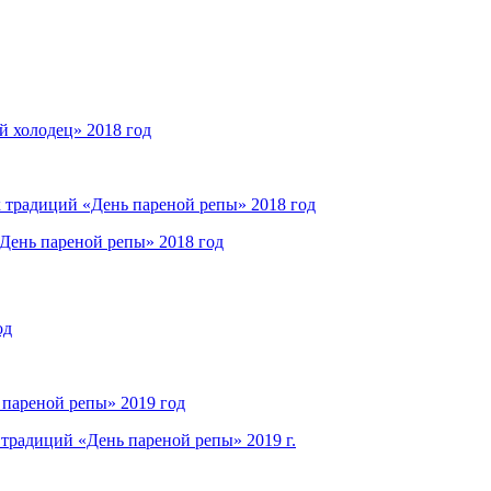
 холодец» 2018 год
 традиций «День пареной репы» 2018 год
День пареной репы» 2018 год
од
пареной репы» 2019 год
традиций «День пареной репы» 2019 г.