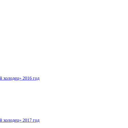
 холодец» 2016 год
 холодец» 2017 год