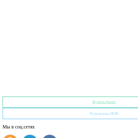
Купить билет
Результаты НОК
Мы в соц.сетях